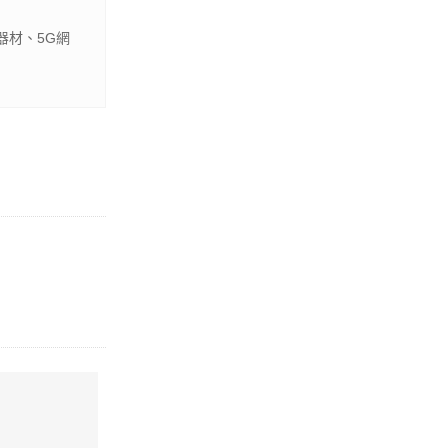
器材、5G網