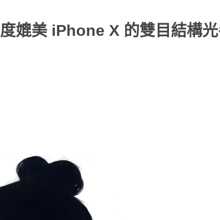
美 iPhone X 的雙目結構