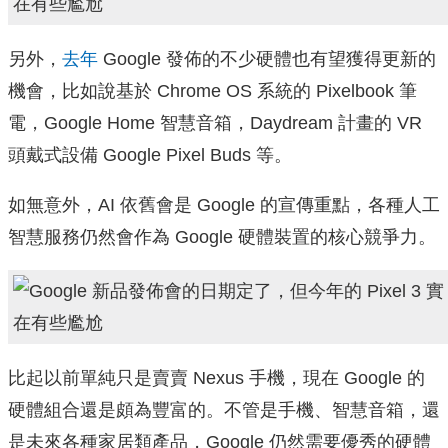
另外，
去年
Google 發佈的不少硬體也有望獲得更新的
機會，比如說基於 Chrome OS 系統的 Pixelbook 筆
電，Google Home 智慧音箱，Daydream 計畫的 VR
頭戴式設備 Google Pixel Buds 等。
如無意外，AI 依舊會是 Google 的宣傳重點，各種人工
智慧服務仍然會作為 Google 硬體裝置的核心競爭力。
比起以前單純只是賣賣 Nexus 手機，現在 Google 的
硬體組合還是頗為豐富的。不管是手機、智慧音箱，還
是未來各種家居類產品，Google 仍然需要優秀的硬體