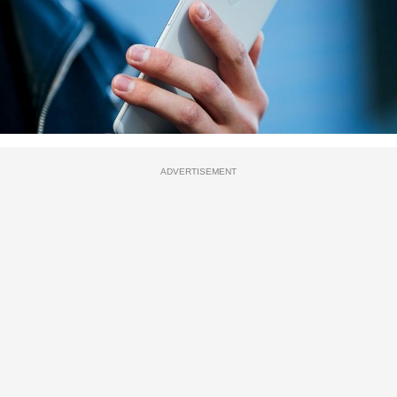
ADVERTISEMENT