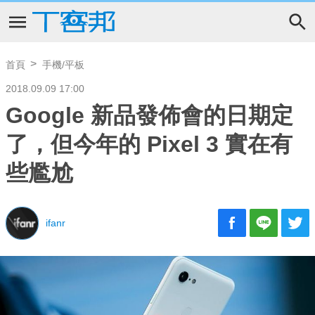
首頁
手機/平板
2018.09.09 17:00
Google 新品發佈會的日期定
了，但今年的 Pixel 3 實在有
些尷尬
ifanr