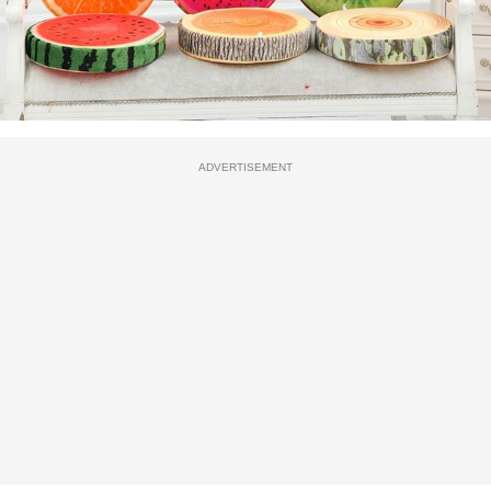
ADVERTISEMENT