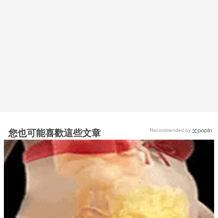
Recommended by
您也可能喜歡這些文章