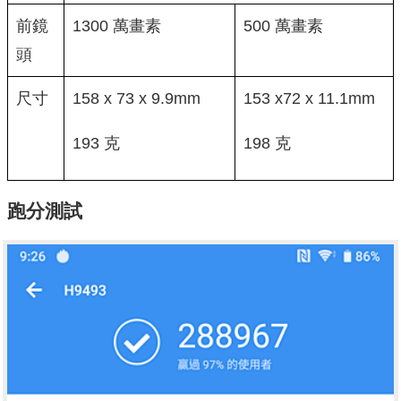
前鏡
1300 萬畫素
500 萬畫素
頭
尺寸
158 x 73 x 9.9mm
153 x72 x 11.1mm
193 克
198 克
跑分測試