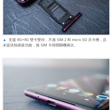
▲
支援 4G+4G 雙卡雙待，不過 SIM 2 和 micro SD 共卡槽，且
未提供熱插拔功能，換 SIM 卡得開關機兩次。