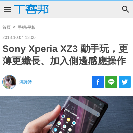
首頁
手機/平板
2018.10.04 13:00
Sony Xperia XZ3 動手玩，更
薄更纖長、加入側邊感應操作
洪詩詩