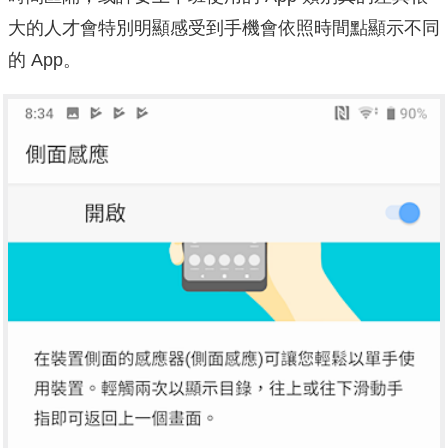
大的人才會特別明顯感受到手機會依照時間點顯示不同
的 App。