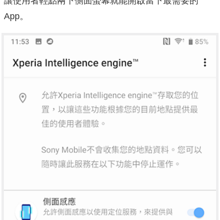
讓使用者輕點兩下側面螢幕就能開啟當下最需要的
App。