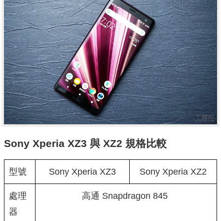
Sony Xperia XZ3 與 XZ2 規格比較
型號
Sony Xperia XZ3
Sony Xperia XZ2
處理
高通 Snapdragon 845
器