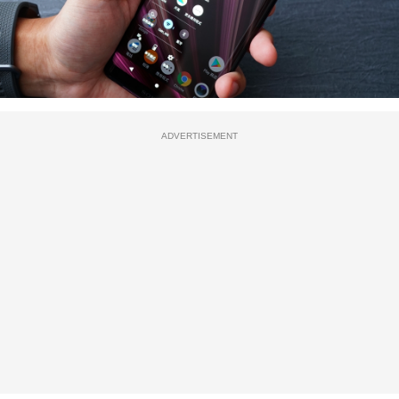
ADVERTISEMENT