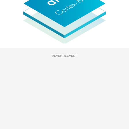
ADVERTISEMENT