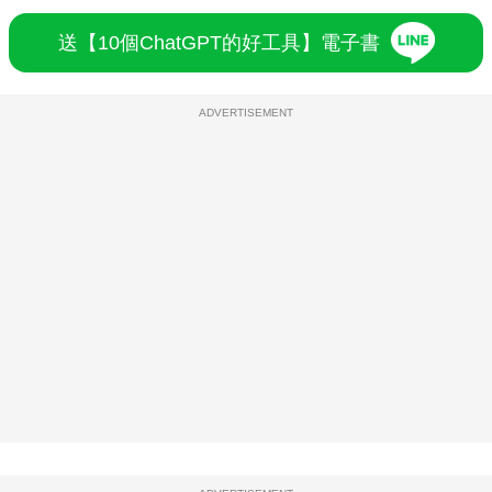
送【10個ChatGPT的好工具】電子書
ADVERTISEMENT