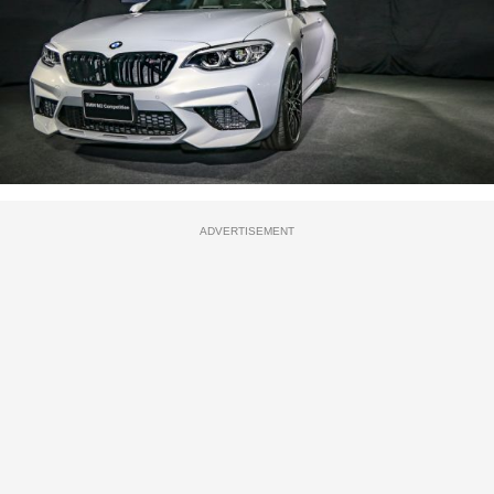
ADVERTISEMENT