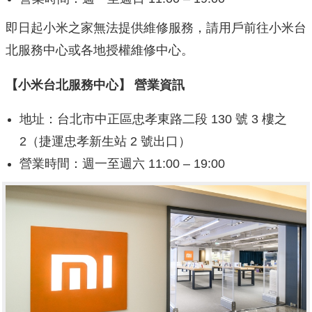
即日起小米之家無法提供維修服務，請用戶前往小米台
北服務中心或各地授權維修中心。
【小米台北服務中心】
營業資訊
地址：台北市中正區忠孝東路二段 130 號 3 樓之
2（捷運忠孝新生站 2 號出口）
營業時間：週一至週六 11:00 – 19:00