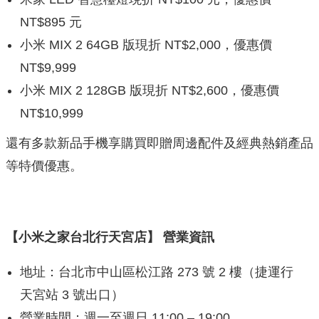
NT$895 元
小米 MIX 2 64GB 版現折 NT$2,000，優惠價
NT$9,999
小米 MIX 2 128GB 版現折 NT$2,600，優惠價
NT$10,999
還有多款新品手機享購買即贈周邊配件及經典熱銷產品
等特價優惠。
【小米之家台北行天宮店】
營業資訊
地址：台北市中山區松江路 273 號 2 樓（捷運行
天宮站 3 號出口）
營業時間：週一至週日 11:00 – 19:00