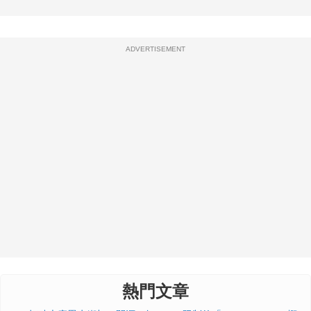
ADVERTISEMENT
熱門文章