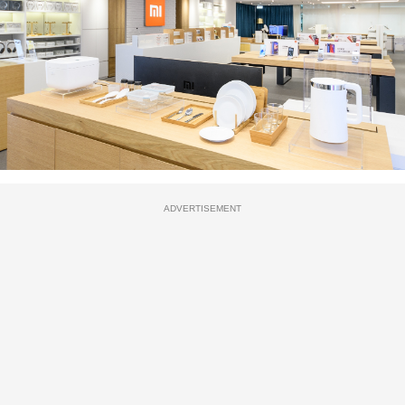
ADVERTISEMENT