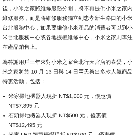
後，小米之家將維修服務分開，將不再提供小米之家內
維修服務，而是將維修服務獨立到忠孝新生路口的小米
台北服務中心，如果要維修小米產品的消費者可以到小
米台北服務中心或各地授權維修中心，小米之家則專注
在產品銷售上。
為答謝用戶三年來對小米之家台北行天宮店的喜愛，小
米之家將於 10 月 13 日與 14 日兩天祭出多款人氣商品
特惠活動，包括：
米家掃地機器人現折 NT$1,000 元，優惠價
NT$7,895 元
石頭掃地機器人現折 NT$500 元，優惠價
NT$12,495 元
米家 LED 智慧檯燈現折 NT$100 元，優惠價