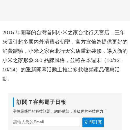
2015 年開幕的台灣首間小米之家台北行天宮店，三年
來吸引超多國內外消費者朝聖，官方宣佈為提供更好的
消費體驗，小米之家台北行天宮店重新裝修，導入新的
小米之家形象 3.0 品牌風格，並將在本週末（10/13 -
10/14）的重新開幕活動上推出多款熱銷產品優惠活
動。
訂閱Ｔ客邦電子日報
掌握最熱門的科技話題、網路動態，升級你的科技原力！
立即訂閱