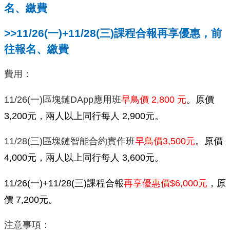
名、繳費
>>11/26(一)+11/28(三)課程合報再享優惠，前
往報名、繳費
費用：
11/26(一)區塊鏈DApp應用班
早鳥價 2,800 元
。原價
3,200元，兩人以上同行每人 2,900元。
11/28(三)區塊鏈智能合約實作班
早鳥價3,500元
。原價
4,000元，兩人以上同行每人 3,600元。
11/26(一)+11/28(三)課程合報
再享優惠價$6,000元
，原
價 7,200元。
注意事項：