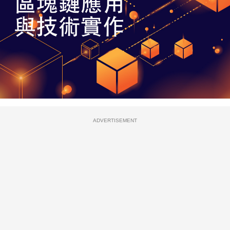
ADVERTISEMENT