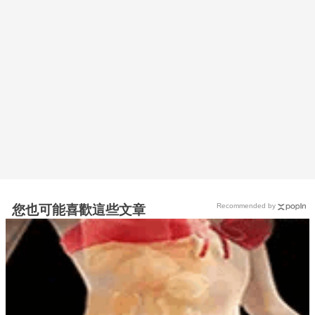
Recommended by
您也可能喜歡這些文章