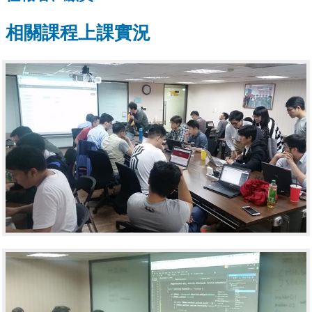
相關課程上課實況