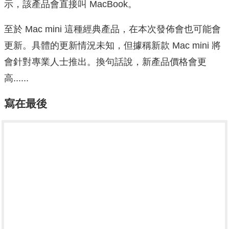
示，該產品會直接叫 MacBook。
至於 Mac mini 這種經典產品，在本次發佈會也可能會
更新。具體的更新情況未知，但據稱新款 Mac mini 將
會針對專業人士推出。換句話說，新產品價格會更
高......
寫在最後