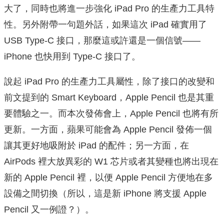
大了，同時也將進一步強化 iPad Pro 的生產力工具特
性。另外附帶一句題外話，如果這次 iPad 確實用了
USB Type-C 接口，那麼這或許還是一個信號——
iPhone 也快用到 Type-C 接口了。
說起 iPad Pro 的生產力工具屬性，除了接口的改變和
前文提到的 Smart Keyboard，Apple Pencil 也是其重
要體驗之一。而本次發佈會上，Apple Pencil 也將有所
更新。一方面，蘋果可能會為 Apple Pencil 發佈一個
讓其更好地吸附於 iPad 的配件；另一方面，在
AirPods 裡大放異彩的 W1 芯片或者其變種也將出現在
新的 Apple Pencil 裡，以便 Apple Pencil 方便地在多
設備之間切換（所以，這是新 iPhone 將支援 Apple
Pencil 又一例證？）。