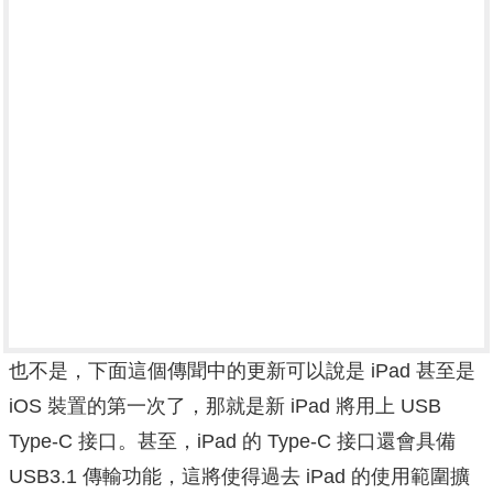
也不是，下面這個傳聞中的更新可以說是 iPad 甚至是
iOS 裝置的第一次了，那就是新 iPad 將用上 USB
Type-C 接口。甚至，iPad 的 Type-C 接口還會具備
USB3.1 傳輸功能，這將使得過去 iPad 的使用範圍擴