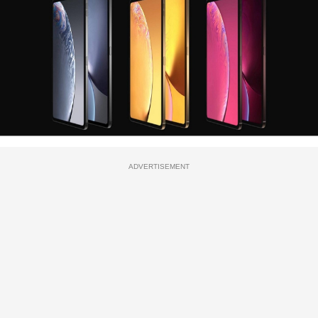
ADVERTISEMENT