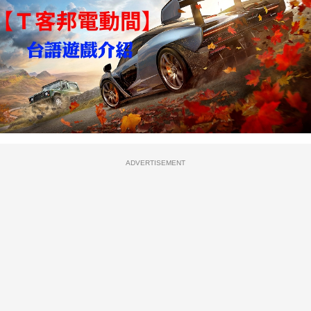
ADVERTISEMENT