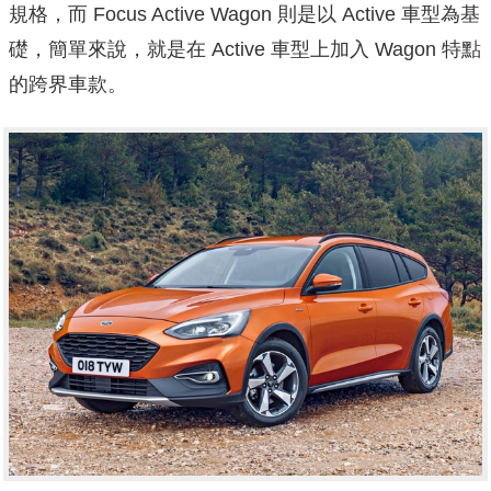
規格，而 Focus Active Wagon 則是以 Active 車型為基
礎，簡單來說，就是在 Active 車型上加入 Wagon 特點
的跨界車款。