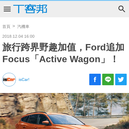
首頁
汽機車
2018.12.04 16:00
旅行跨界野趣加值，Ford追加
Focus「Active Wagon」！
isCar!