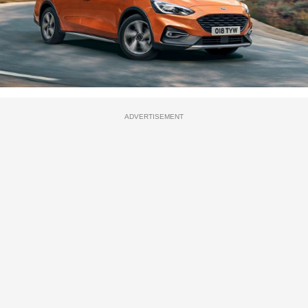
ADVERTISEMENT