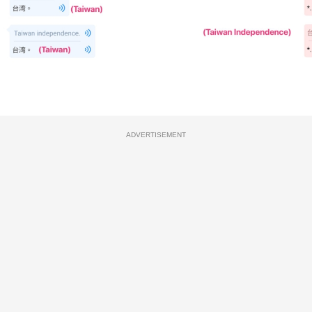
ADVERTISEMENT