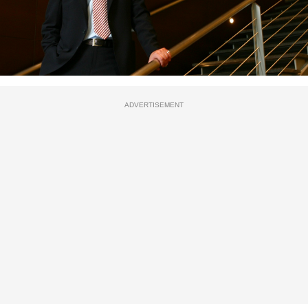
ADVERTISEMENT