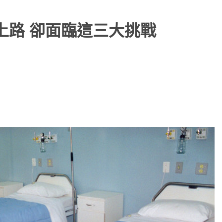
上路 卻面臨這三大挑戰