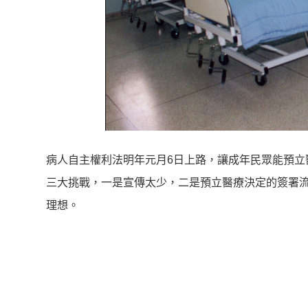
病人自主權利法明年元月6日上路，讓成年民眾能預立
三大挑戰，一是宣傳太少，二是預立醫療決定的簽署
理想。