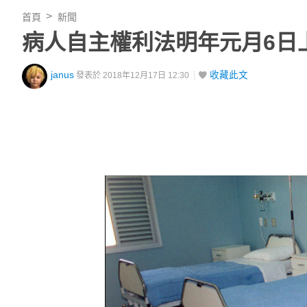
首頁
新聞
病人自主權利法明年元月6日
janus
收藏此文
發表於 2018年12月17日 12:30