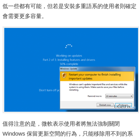
低一些都有可能，但若是安裝多重語系的使用者則確定
會需要更多容量。
值得注意的是，微軟表示使用者將無法強制關閉
Windows 保留更新空間的行為，只能移除用不到的系