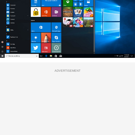
ADVERTISEMENT