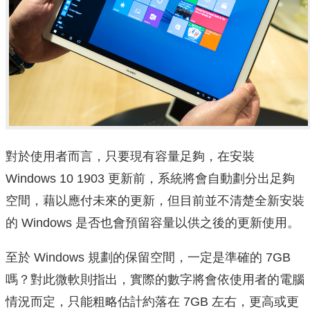
對於使用者而言，只要現有容量足夠，在安裝
Windows 10 1903 更新前，系統將會自動劃分出足夠
空間，藉以應付未來的更新，但目前並不清楚全新安裝
的 Windows 是否也會預留容量以供之後的更新使用。
至於 Windows 規劃的保留空間，一定是準確的 7GB
嗎？對此微軟則指出，實際的數字將會依使用者的電腦
情況而定，只能粗略估計約落在 7GB 左右，更高或更