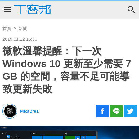
首頁
新聞
2019.01.12 16:30
微軟溫馨提醒：下一次
Windows 10 更新至少需要 7
GB 的空間，容量不足可能導
致更新失敗
MikaBrea