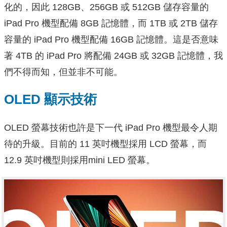
化的，因此 128GB、256GB 或 512GB 儲存容量的
iPad Pro 機型配備 8GB 記憶體，而 1TB 或 2TB 儲存
容量的 iPad Pro 機型配備 16GB 記憶體。這是否意味
著 4TB 的 iPad Pro 將配備 24GB 或 32GB 記憶體，我
們不得而知，但並非不可能。
OLED 顯示技術
OLED 螢幕技術也許是下一代 iPad Pro 機型最令人期
待的升級。目前的 11 英吋機型採用 LCD 螢幕，而
12.9 英吋機型則採用mini LED 螢幕。