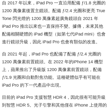
自 2017 年以來，iPad Pro 一直沿用配備 ƒ/1.8 光圈的
1200 萬像素後置主鏡頭。配備 ƒ/2.4 光圈和更亮 True
Tone 閃光燈的 1200 萬像素超廣角鏡頭自 2021 年
iPad Pro 推出以來也一直保持不變。據傳，未來其他
配備相關硬體的 iPad 機型（如第七代iPad mini）也會
進行鏡頭升級，因此 iPad Pro 也會有類似的改進。
自 2021 年起，iPad Pro 也配備了配備 ƒ/2.4 光圈的
1200 萬像素前置鏡頭。在 2022 年的iPhone 14 機型
上，蘋果推出了升級版 1200 萬像素前置鏡頭，配備
ƒ/1.9 光圈和自動對焦功能。這種硬體似乎有可能在
iPad Pro 的下一代產品中出現。
目前的 iPad Pro 支援智慧 HDR 4，因此很有可能升級
到智慧 HDR 5。光子引擎和其他僅在 iPhone 上使用的