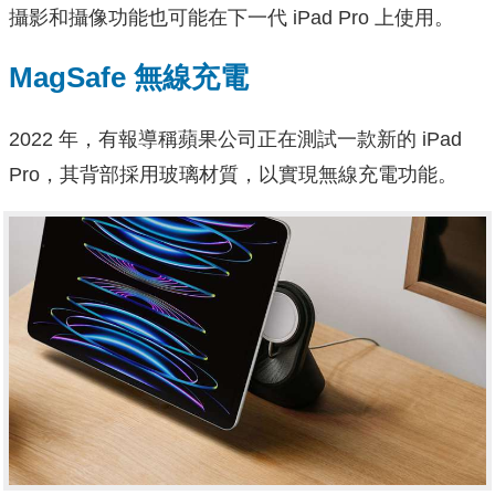
攝影和攝像功能也可能在下一代 iPad Pro 上使用。
MagSafe 無線充電
2022 年，有報導稱蘋果公司正在測試一款新的 iPad
Pro，其背部採用玻璃材質，以實現無線充電功能。