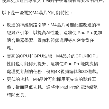
使其更加適合專業人士和對平板電腦有高要求的用戶。
以下是一些關於M4晶片的可能特性：
改進的神經網路引擎：M4晶片可能配備改進的神
經網路引擎，以提高AI性能。這將使iPad Pro更加
適合機器學習、圖像和視頻處理等AI密集型任
務。
更高的CPU和GPU性能：M4晶片的CPU和GPU
性能也可能得到提升。這將使iPad Pro能夠流暢
處理更苛刻的任務，例如4K視頻編輯和3D遊戲。
更低的功耗：M4晶片可能採用更先進的製程工
藝，從而降低功耗。這將使iPad Pro的電池續航
時間更長。