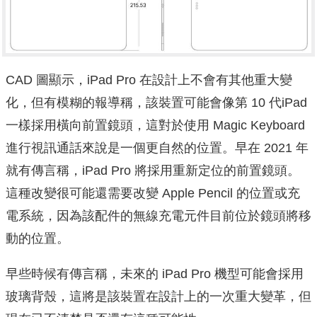
CAD 圖顯示，iPad Pro 在設計上不會有其他重大變
化，但有模糊的報導稱，該裝置可能會像第 10 代iPad
一樣採用橫向前置鏡頭，這對於使用 Magic Keyboard
進行視訊通話來說是一個更自然的位置。早在 2021 年
就有傳言稱，iPad Pro 將採用重新定位的前置鏡頭。
這種改變很可能還需要改變 Apple Pencil 的位置或充
電系統，因為該配件的無線充電元件目前位於鏡頭將移
動的位置。
早些時候有傳言稱，未來的 iPad Pro 機型可能會採用
玻璃背殼，這將是該裝置在設計上的一次重大變革，但