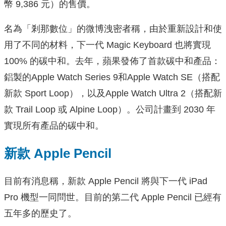
幣 9,386 元）的售價。
名為「剎那數位」的微博洩密者稱，由於重新設計和使
用了不同的材料，下一代 Magic Keyboard 也將實現
100% 的碳中和。去年，蘋果發佈了首款碳中和產品：
鋁製的Apple Watch Series 9和Apple Watch SE（搭配
新款 Sport Loop），以及Apple Watch Ultra 2（搭配新
款 Trail Loop 或 Alpine Loop）。公司計畫到 2030 年
實現所有產品的碳中和。
新款 Apple Pencil
目前有消息稱，新款 Apple Pencil 將與下一代 iPad
Pro 機型一同問世。目前的第二代 Apple Pencil 已經有
五年多的歷史了。