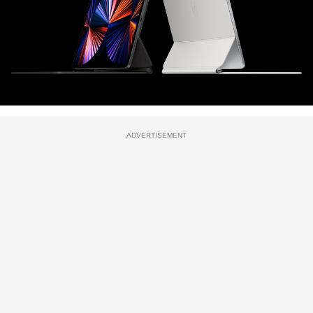
ADVERTISEMENT