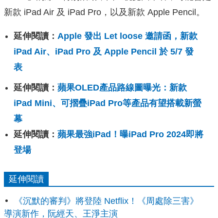
新款 iPad Air 及 iPad Pro，以及新款 Apple Pencil。
延伸閱讀：
Apple 發出 Let loose 邀請函，新款
iPad Air、iPad Pro 及 Apple Pencil 於 5/7 發
表
延伸閱讀：
蘋果OLED產品路線圖曝光：新款
iPad Mini、可摺疊iPad Pro等產品有望搭載新螢
幕
延伸閱讀：
蘋果最強iPad！曝iPad Pro 2024即將
登場
延伸閱讀
《沉默的審判》將登陸 Netflix！《周處除三害》
導演新作，阮經天、王淨主演