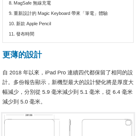
8. MagSafe 無線充電
9. 重新設計的 Magic Keyboard 帶來「筆電」體驗
10. 新款 Apple Pencil
11. 發布時間
更薄的設計
自 2018 年以來，iPad Pro 連續四代都保留了相同的設
計。多份報告顯示，新機型最大的設計變化將是厚度大
幅減少，分別從 5.9 毫米減少到 5.1 毫米，從 6.4 毫米
減少到 5.0 毫米。