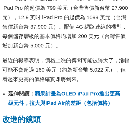
iPad Pro 的起價為 799 美元（台灣售價新台幣 27,900
元），12.9 英吋 iPad Pro 的起價為 1099 美元（台灣
售價新台幣 37,900 元）。配備 4G 網路連線的機型，
每個儲存層級的基本價格均增加 200 美元（台灣售價
增加新台幣 5,000 元）。
最近的報導表明，價格上漲的傳聞可能被誇大了，漲幅
可能不會超過 160 美元（約為新台幣 5,022 元），但
看起來更高的價格確實即將到來。
延伸閱讀：
蘋果計畫為OLED iPad Pro推出更高
級元件，拉大與iPad Air的差距（包括價格）
改進的鏡頭