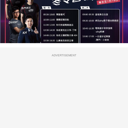
ADVERTISEMENT