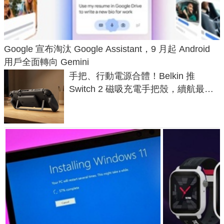
Google 宣布淘汰 Google Assistant，9 月起 Android
用戶全面轉向 Gemini
手把、行動電源合體！Belkin 推
Switch 2 磁吸充電手把殼，續航最高
延長 1.5 倍