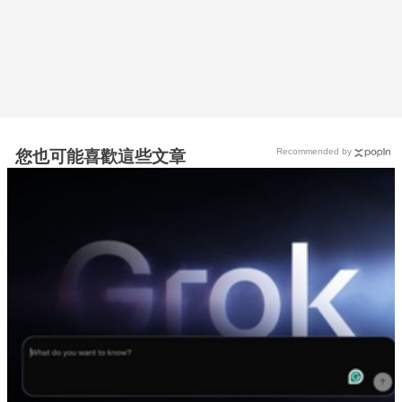
Recommended by
您也可能喜歡這些文章