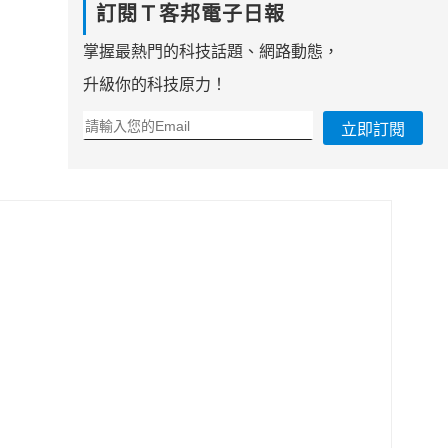
訂閱Ｔ客邦電子日報
掌握最熱門的科技話題、網路動態，
升級你的科技原力！
立即訂閱