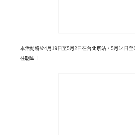
本活動將於4月19日至5月2日在台北京站，5月14
往朝聖！