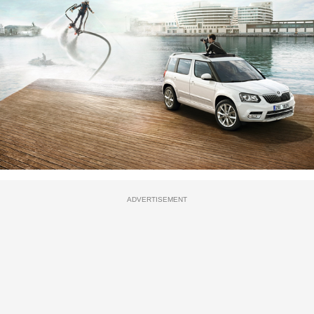
ADVERTISEMENT