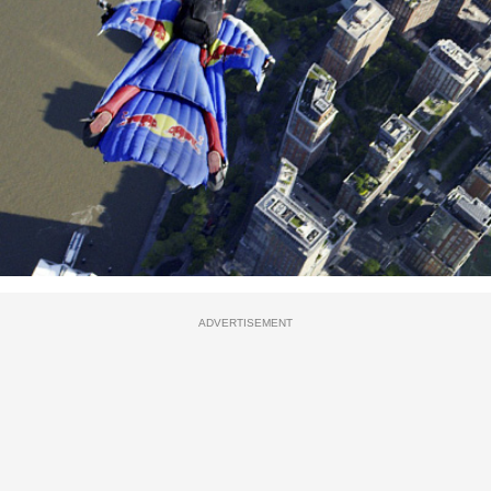
ADVERTISEMENT