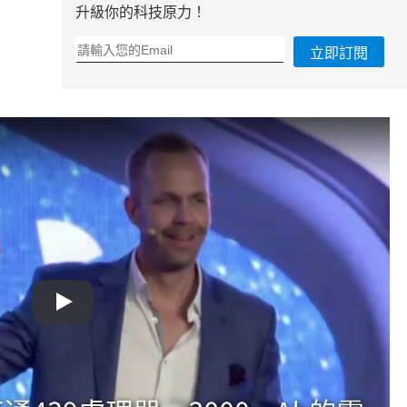
升級你的科技原力！
立即訂閱
Play