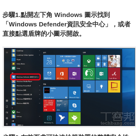
步驟1.點開左下角 Windows 圖示找到
「Windows Defender資訊安全中心」，或者
直接點選盾牌的小圖示開啟。