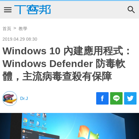
首頁
教學
2019.04.29 08:30
Windows 10 內建應用程式：
Windows Defender 防毒軟
體，主流病毒查殺有保障
Dr.J