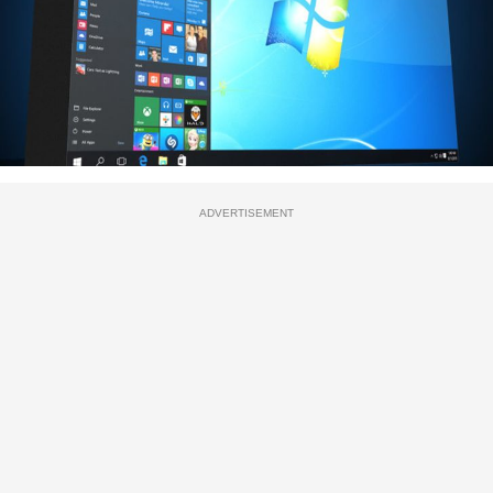
ADVERTISEMENT