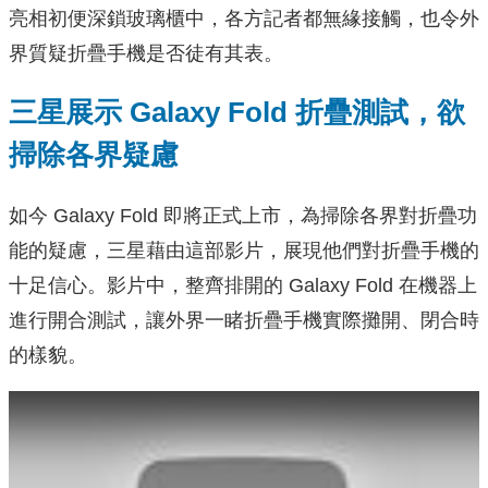
亮相初便深鎖玻璃櫃中，各方記者都無緣接觸，也令外
界質疑折疊手機是否徒有其表。
三星展示 Galaxy Fold 折疊測試，欲
掃除各界疑慮
如今 Galaxy Fold 即將正式上市，為掃除各界對折疊功
能的疑慮，三星藉由這部影片，展現他們對折疊手機的
十足信心。影片中，整齊排開的 Galaxy Fold 在機器上
進行開合測試，讓外界一睹折疊手機實際攤開、閉合時
的樣貌。