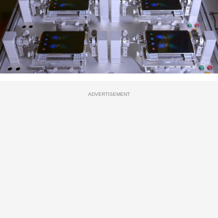
ADVERTISEMENT