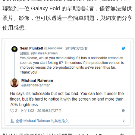
聯繫到一位 Galaxy Fold 的早期測試者，儘管無法提供
照片、影像，但可以透過一些簡單問題，與網友們分享
使用感想。