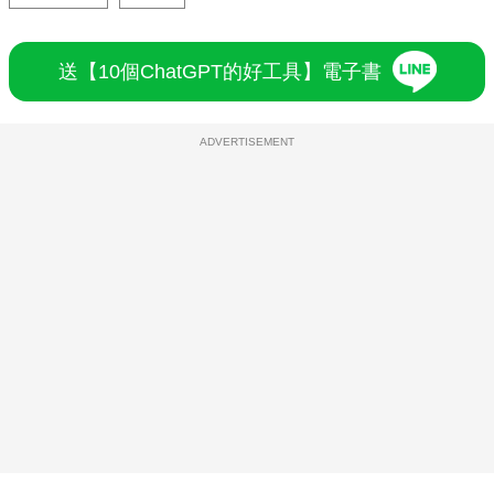
送【10個ChatGPT的好工具】電子書
ADVERTISEMENT