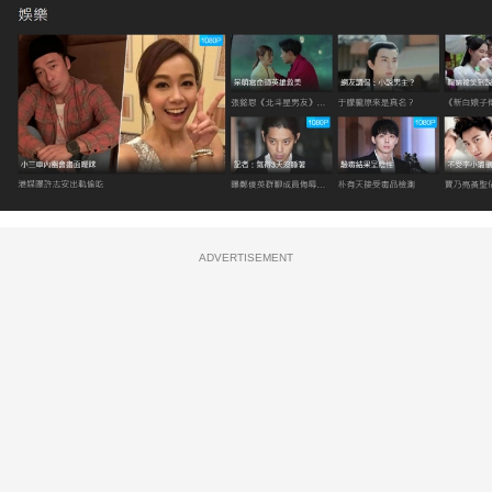
ADVERTISEMENT