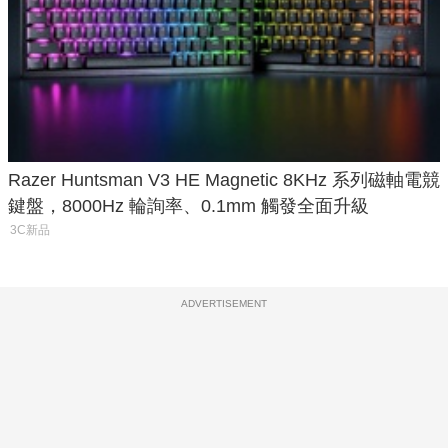
Razer Huntsman V3 HE Magnetic 8KHz 系列磁軸電競
鍵盤，8000Hz 輪詢率、0.1mm 觸發全面升級
3C新品
ADVERTISEMENT