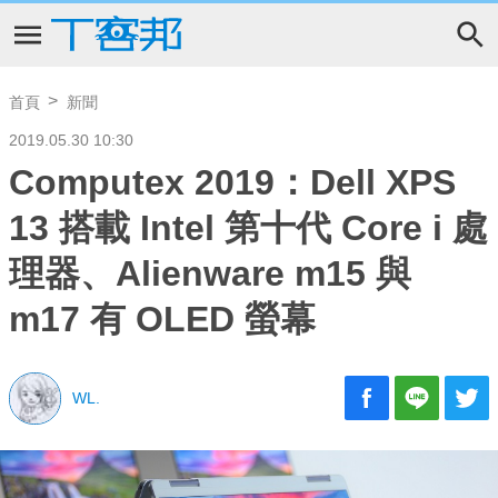
首頁
新聞
2019.05.30 10:30
Computex 2019：Dell XPS
13 搭載 Intel 第十代 Core i 處
理器、Alienware m15 與
m17 有 OLED 螢幕
WL.