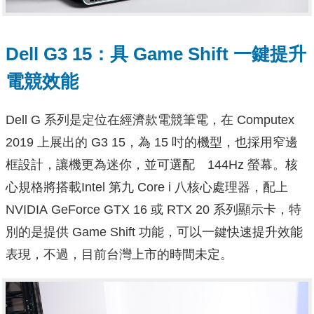
Dell G3 15：具 Game Shift 一鍵提升
電競效能
Dell G 系列是定位在經濟款電競筆電，在 Computex
2019 上展出的 G3 15，為 15 吋的機型，也採用窄邊
框設計，讓機更為迷你，並可選配 144Hz 螢幕。核
心規格將搭載Intel 第九 Core i 八核心處理器，配上
NVIDIA GeForce GTX 16 或 RTX 20 系列顯示卡，特
別的是提供 Game Shift 功能，可以一鍵快速提升效能
表現，不過，目前台灣上市的時間未定。