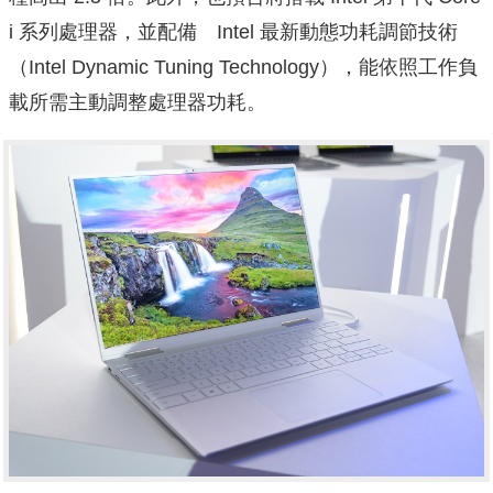
i 系列處理器，並配備 Intel 最新動態功耗調節技術
（Intel Dynamic Tuning Technology），能依照工作負
載所需主動調整處理器功耗。