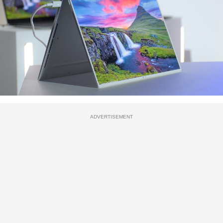
ADVERTISEMENT