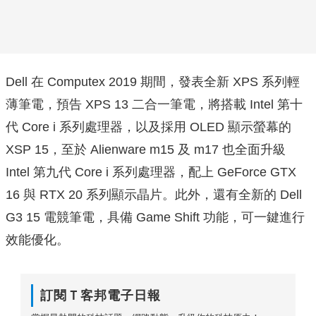
Dell 在 Computex 2019 期間，發表全新 XPS 系列輕
薄筆電，預告 XPS 13 二合一筆電，將搭載 Intel 第十
代 Core i 系列處理器，以及採用 OLED 顯示螢幕的
XSP 15，至於 Alienware m15 及 m17 也全面升級
Intel 第九代 Core i 系列處理器，配上 GeForce GTX
16 與 RTX 20 系列顯示晶片。此外，還有全新的 Dell
G3 15 電競筆電，具備 Game Shift 功能，可一鍵進行
效能優化。
訂閱Ｔ客邦電子日報