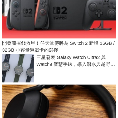
開發商省錢救星！任天堂傳將為 Switch 2 新增 16GB /
32GB 小容量遊戲卡的選擇
三星發表 Galaxy Watch Ultra2 與
Watch9 智慧手錶，導入潛水與越野跑
導航功能