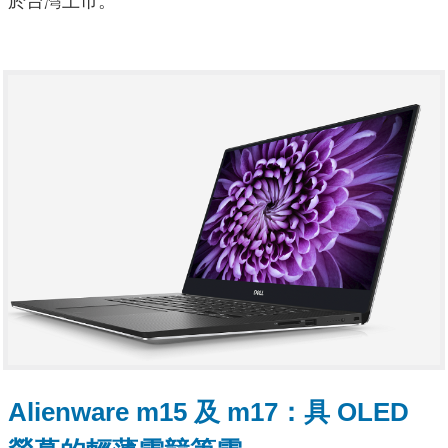
於台灣上市。
Alienware m15 及 m17：具 OLED