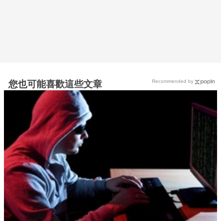
Recommended by
您也可能喜歡這些文章