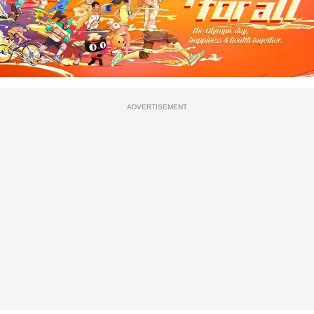
ADVERTISEMENT