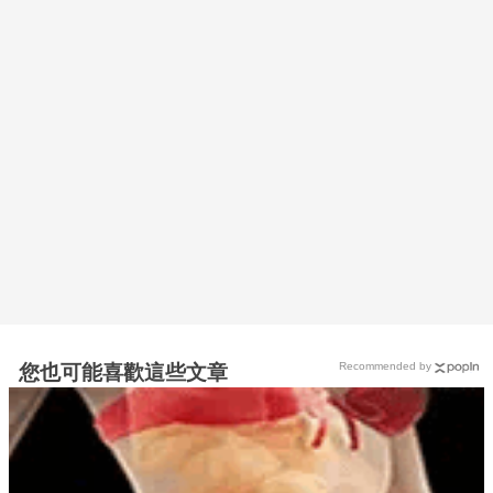
Recommended by
您也可能喜歡這些文章