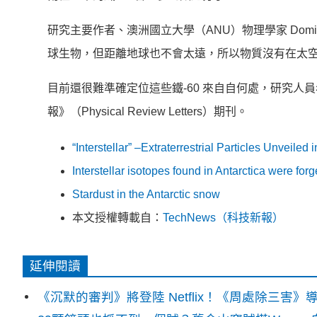
研究主要作者、澳洲國立大學（ANU）物理學家 Domi
球生物，但距離地球也不會太遠，所以物質沒有在太
目前還很難準確定位這些鐵-60 來自自何處，研究人
報》（Physical Review Letters）期刊。
“Interstellar” –Extraterrestrial Particles Unveiled 
Interstellar isotopes found in Antarctica were fo
Stardust in the Antarctic snow
本文授權轉載自：
TechNews（科技新報）
延伸閱讀
《沉默的審判》將登陸 Netflix！《周處除三害