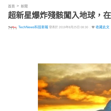
首頁
新聞
超新星爆炸殘骸闖入地球，在
TechNews科技新報
收藏此文
發表於 2019年8月25日 08:30