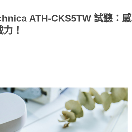
hnica ATH-CKS5TW 試聽：
音威力！