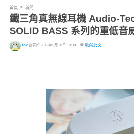
首頁
新聞
鐵三角真無線耳機 Audio-Tec
SOLID BASS 系列的重低
fox
收藏此文
發表於 2019年9月18日 18:30