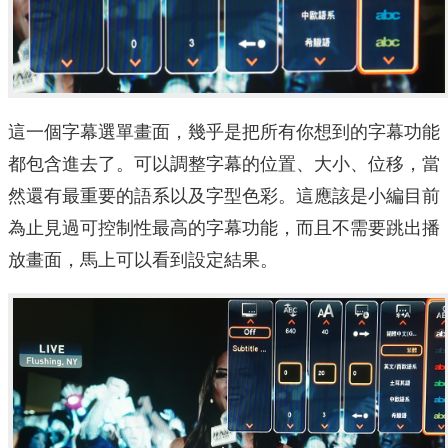
這一個字幕選單畫面，幾乎是把所有你想到的字幕功能
都包含進去了。可以調整字幕的位置、大小、位移，當
然還有最重要的語系以及字型色彩。這應該是小編目前
為止見過可控制性最高的字幕功能，而且不需要跳出播
放畫面，馬上可以看到設定結果。