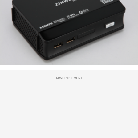
ADVERTISEMENT