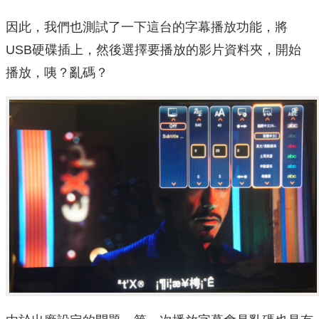
因此，我們也測試了一下這台的字幕播放功能，將
USB硬碟插上，然後選擇要播放的影片資料夾，開始
播放，咦？亂碼？