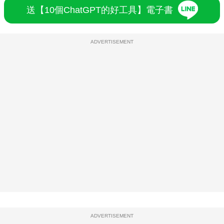
送【10個ChatGPT的好工具】電子書
ADVERTISEMENT
ADVERTISEMENT