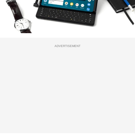
ADVERTISEMENT