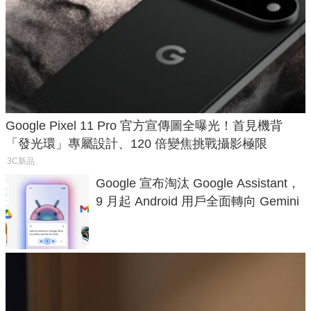
Google Pixel 11 Pro 官方宣傳圖全曝光！首見機背
「發光環」專屬設計、120 倍變焦挑戰攝影極限
3C新品
Google 宣布淘汰 Google Assistant，
9 月起 Android 用戶全面轉向 Gemini