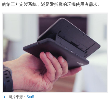
的第三方定製系統，滿足愛折騰的玩機使用者需求。
▲
圖片來源：
Stuff