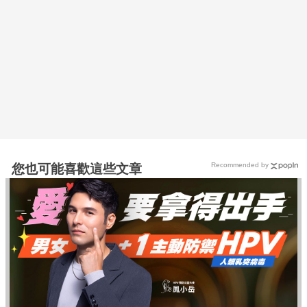
Recommended by
您也可能喜歡這些文章