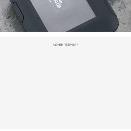
ADVERTISEMENT