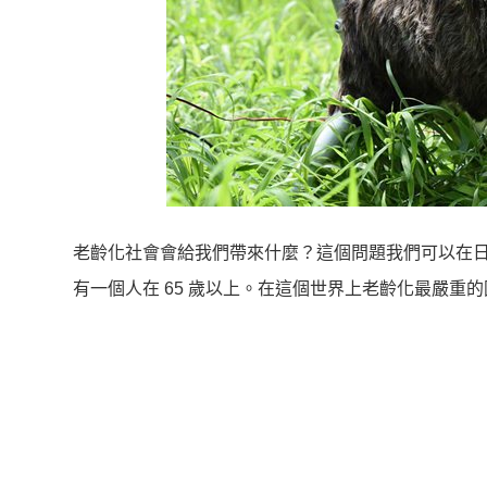
老齡化社會會給我們帶來什麼？這個問題我們可以在日本
有一個人在 65 歲以上。在這個世界上老齡化最嚴