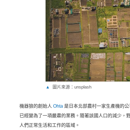
▲
圖片來源：unsplash
機器狼的創始人
Ohta
是日本北部農村一家生產機的公
已經變為了一項嚴肅的業務。隨著該國人口的減少，
人們正常生活和工作的區域。