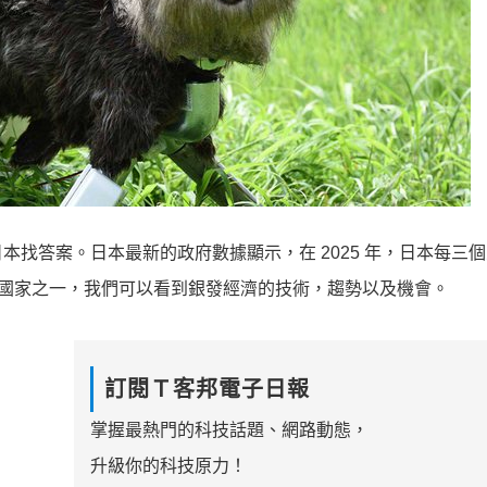
找答案。日本最新的政府數據顯示，在 2025 年，日本每三
重的國家之一，我們可以看到銀發經濟的技術，趨勢以及機會。
訂閱Ｔ客邦電子日報
掌握最熱門的科技話題、網路動態，
升級你的科技原力！