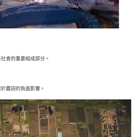
來社會的重要組成部分。
對於農田的負面影響。