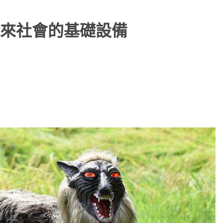
來社會的基礎設備