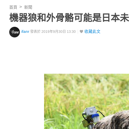
首頁
新聞
機器狼和外骨骼可能是日本未
ifanr
收藏此文
發表於 2019年9月30日 13:30