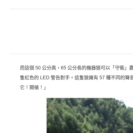
而這個 50 公分高，65 公分長的機器狼可以「守
隻紅色的 LED 警告對手。這隻狼擁有 57 種不
它！開槍！」