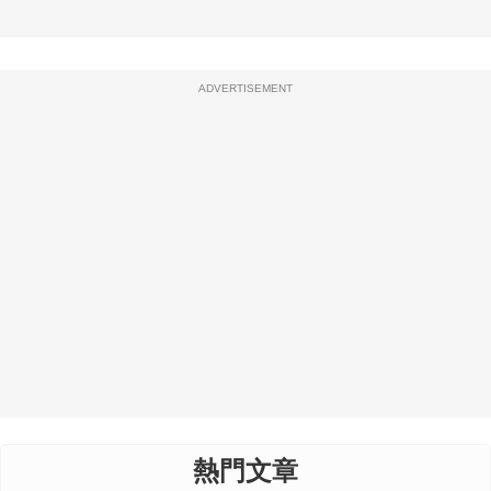
ADVERTISEMENT
熱門文章