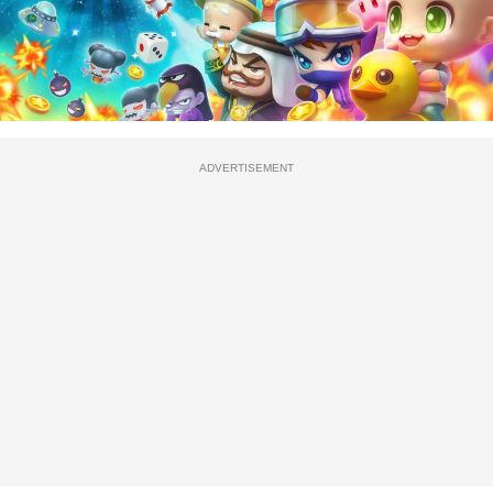
ADVERTISEMENT