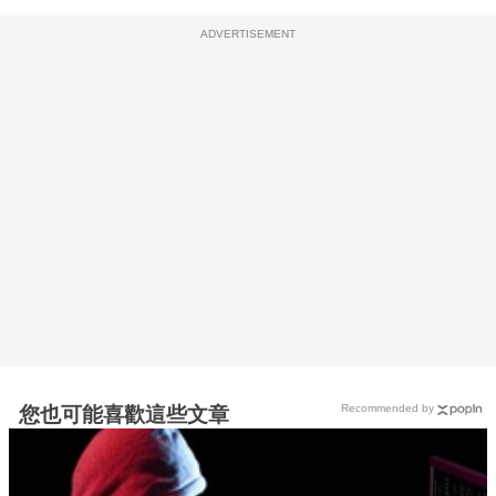
ADVERTISEMENT
Recommended by
您也可能喜歡這些文章