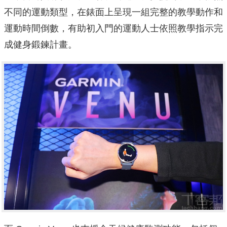
不同的運動類型，在錶面上呈現一組完整的教學動作和
運動時間倒數，有助初入門的運動人士依照教學指示完
成健身鍛鍊計畫。