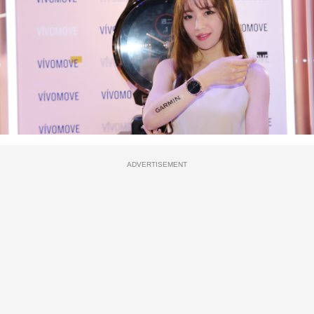
ADVERTISEMENT