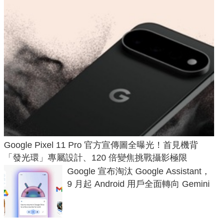
Google Pixel 11 Pro 官方宣傳圖全曝光！首見機背
「發光環」專屬設計、120 倍變焦挑戰攝影極限
Google 宣布淘汰 Google Assistant，
9 月起 Android 用戶全面轉向 Gemini