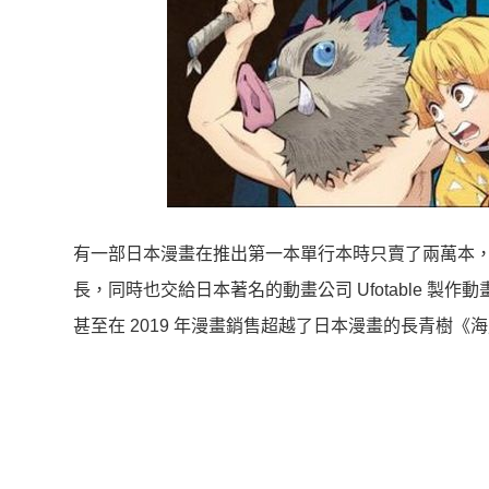
有一部日本漫畫在推出第一本單行本時只賣了兩萬本
長，同時也交給日本著名的動畫公司 Ufotable 
甚至在 2019 年漫畫銷售超越了日本漫畫的長青樹