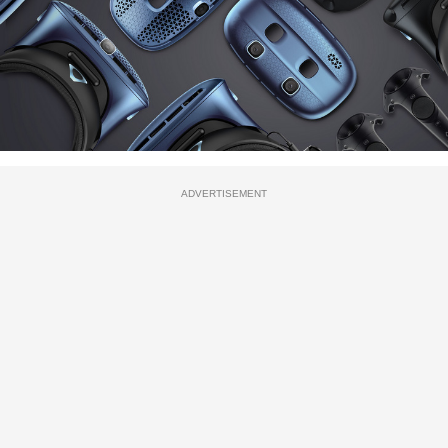
ADVERTISEMENT