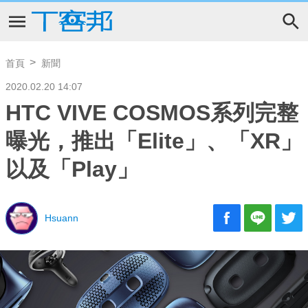
首頁
新聞
2020.02.20 14:07
HTC VIVE COSMOS系列完整
曝光，推出「Elite」、「XR」
以及「Play」
Hsuann