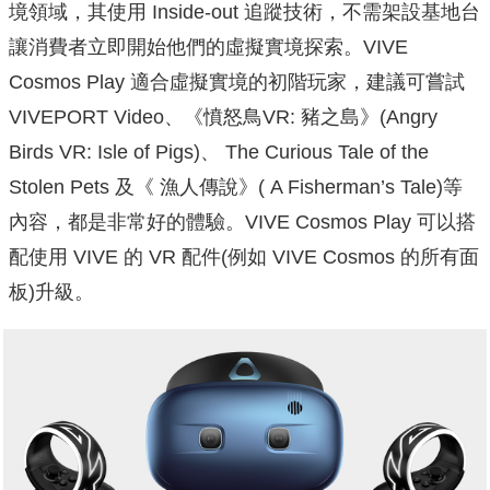
境領域，其使用 Inside-out 追蹤技術，不需架設基地台
讓消費者立即開始他們的虛擬實境探索。VIVE
Cosmos Play 適合虛擬實境的初階玩家，建議可嘗試
VIVEPORT Video、《憤怒鳥VR: 豬之島》(Angry
Birds VR: Isle of Pigs)、 The Curious Tale of the
Stolen Pets 及《 漁人傳說》( A Fisherman’s Tale)等
內容，都是非常好的體驗。VIVE Cosmos Play 可以搭
配使用 VIVE 的 VR 配件(例如 VIVE Cosmos 的所有面
板)升級。