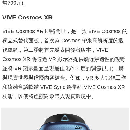
幣790元)。
VIVE Cosmos XR
VIVE Cosmos XR 即將問世，是一款 VIVE Cosmos 的
獨立式替代面板，首次為 Cosmos 帶來高解析度的透
視鏡頭，第二季將首先發表開發者版本，VIVE
Cosmos XR 將透過 VR 顯示器提供幾近穿透性的視野
並將 VR 顯示畫面呈現最佳化(100度的調節視野)，將
與現實世界與虛擬內容結合。例如：VR 多人協作工作
和遠端會議軟體 VIVE Sync 將集結 VIVE Cosmos XR
功能，以便將虛擬對象帶入現實環境中。