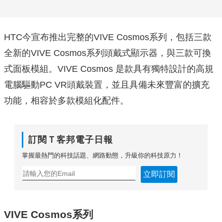
HTC今宣布推出完整的VIVE Cosmos系列，包括三款
全新的VIVE Cosmos系列頭戴式顯示器，與三款可換
式面板模組。VIVE Cosmos 是款具有獨特設計的高規
電腦驅動PC VR頭戴裝置，並且具備未來豐富的擴充
功能，相容於多款模組化配件。
訂閱Ｔ客邦電子日報
掌握最熱門的科技話題、網路動態，升級你的科技原力！
立即訂閱
VIVE Cosmos
系列