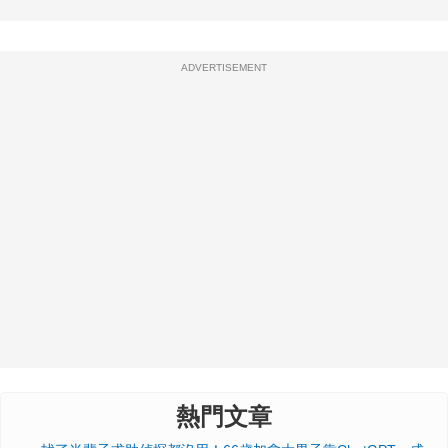
ADVERTISEMENT
熱門文章