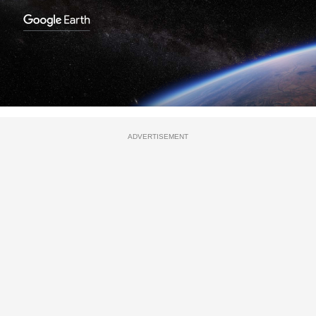
ADVERTISEMENT