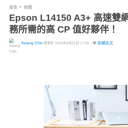
首頁
新聞
Epson L14150 A3+
務所需的高 CP 值好夥伴！
Axiang Chin
收藏此文
發表於 2020年4月21日 17:30