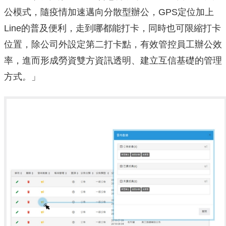
公模式，隨疫情加速邁向分散型辦公，GPS定位加上
Line的普及便利，走到哪都能打卡，同時也可限縮打卡
位置，除公司外設定第二打卡點，有效管控員工辦公效
率，進而形成勞資雙方資訊透明、建立互信基礎的管理
方式
。
」