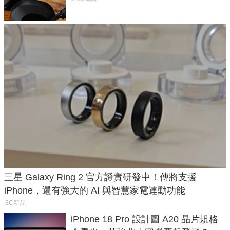
三星 Galaxy Ring 2 官方證實研發中！傳將支援
iPhone，還有強大的 AI 與智慧家電連動功能
3C新品
iPhone 18 Pro 設計圖 A20 晶片規格