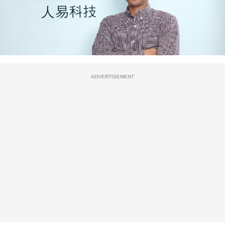
ADVERTISEMENT