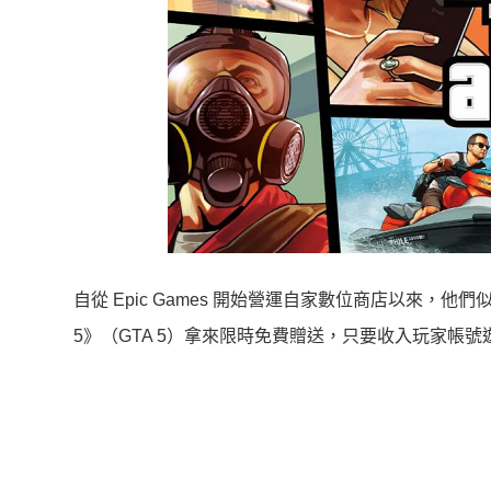
自從 Epic Games 開始營運自家數位商店以來
5》（GTA 5）拿來限時免費贈送，只要收入玩家帳