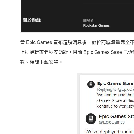
當 Epic Games 宣布這項消息後，數位商城流量完
上提醒玩家們稍安勿躁，目前 Epic Games St
數、時間下載安裝。