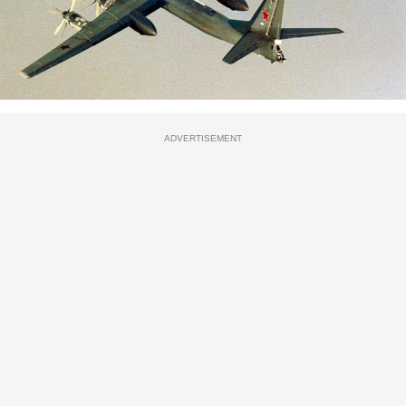
ADVERTISEMENT