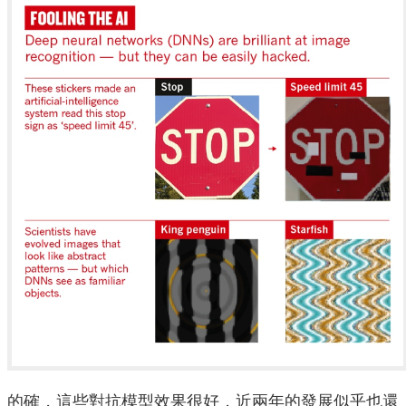
的確，這些對抗模型效果很好，近兩年的發展似乎也還