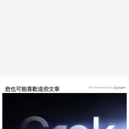
Recommended by
您也可能喜歡這些文章