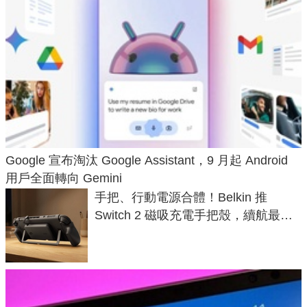
Google 宣布淘汰 Google Assistant，9 月起 Android
用戶全面轉向 Gemini
手把、行動電源合體！Belkin 推
Switch 2 磁吸充電手把殼，續航最高
延長 1.5 倍