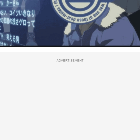
ADVERTISEMENT