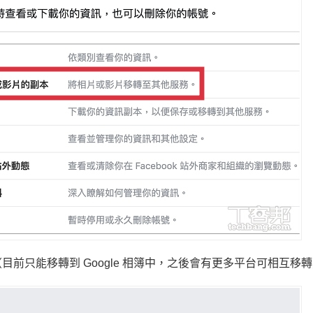
」（目前只能移轉到 Google 相簿中，之後會有更多平台可相互移