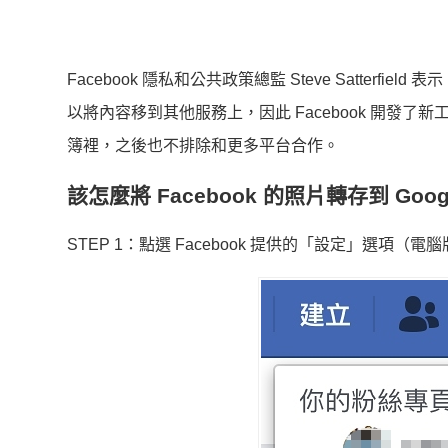
Facebook 隱私和公共政策總監 Steve Satterfie
以將內容移到其他服務上，因此 Facebook 開發了新工
簿裡，之後也不排除和更多平台合作。
該怎麼將 Facebook 的照片轉存到 Goo
STEP 1：點選 Facebook 提供的「設定」選