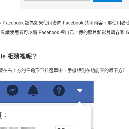
ld 表示，Facebook 認為如果使用者向 Facebook 共享內容，那使
具讓使用者可以將 Facebook 裡自己上傳的照片和影片轉存到 Goo
gle 相簿裡呢？
項（電腦版在右上方的三角形下拉選單中，手機版則在功能表的最下方）