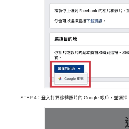
STEP 4：登入打算移轉照片的 Google 帳戶，並