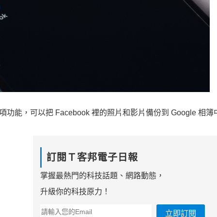
功能，可以把 Facebook 裡的照片和影片備份到 Google 相
訂閱Ｔ客邦電子日報
掌握最熱門的科技話題、網路動態，
升級你的科技原力！
立即訂閱