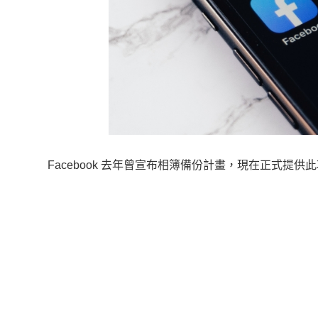
Facebook 去年曾宣布相簿備份計畫，現在正式提供此項