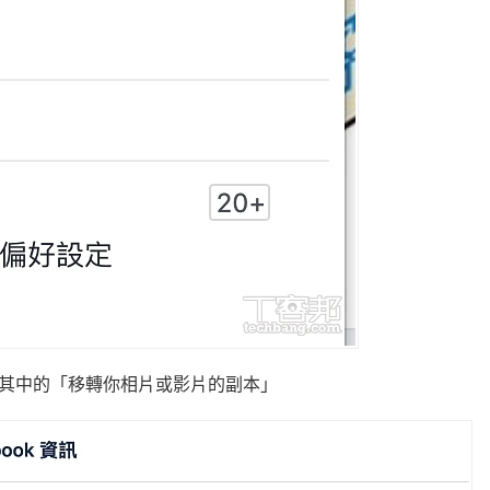
並點選其中的「移轉你相片或影片的副本」