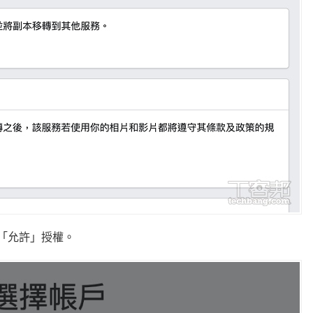
選擇「允許」授權。