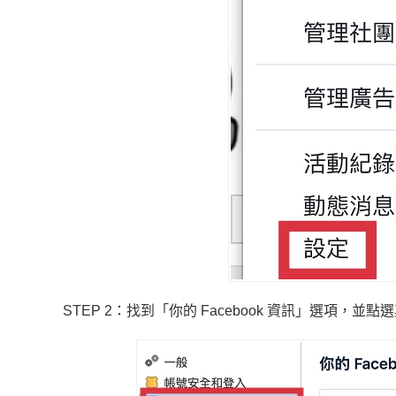
STEP 2：找到「你的 Facebook 資訊」選項，