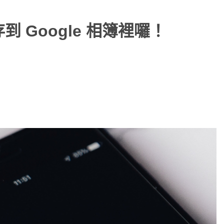
存到 Google 相簿裡囉！