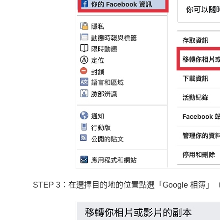
STEP 3：在選擇目的地的位置點選「Google 相簿