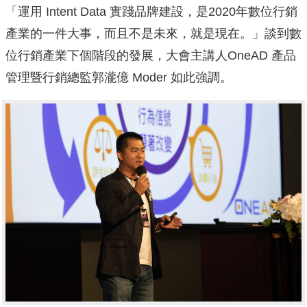
「運用 Intent Data 實踐品牌建設，是2020年數位行銷
產業的一件大事，而且不是未來，就是現在。」談到數
位行銷產業下個階段的發展，大會主講人OneAD 產品
管理暨行銷總監郭瀧億 Moder 如此強調。