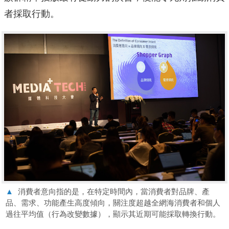
者採取行動。
▲
消費者意向指的是，在特定時間內，當消費者對品牌、產
品、需求、功能產生高度傾向，關注度超越全網海消費者和個人
過往平均值（行為改變數據），顯示其近期可能採取轉換行動。