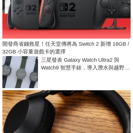
開發商省錢救星！任天堂傳將為 Switch 2 新增 16GB /
32GB 小容量遊戲卡的選擇
三星發表 Galaxy Watch Ultra2 與
Watch9 智慧手錶，導入潛水與越野跑
導航功能