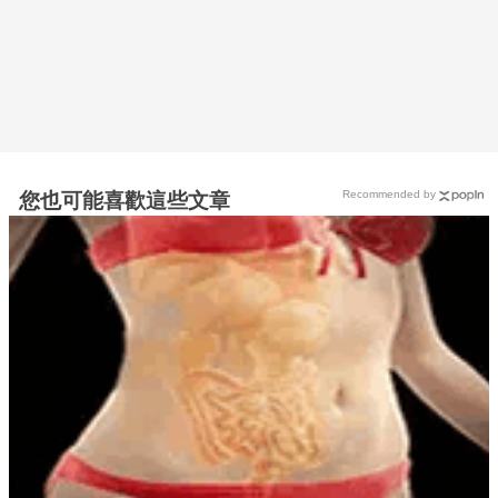
Recommended by
您也可能喜歡這些文章