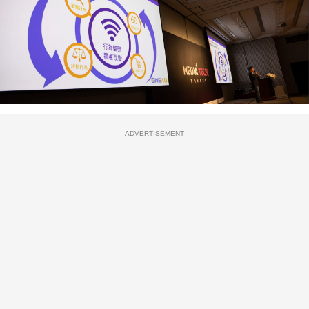
ADVERTISEMENT