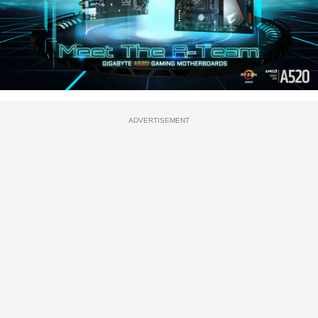
ADVERTISEMENT