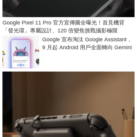
Google Pixel 11 Pro 官方宣傳圖全曝光！首見機背
「發光環」專屬設計、120 倍變焦挑戰攝影極限
Google 宣布淘汰 Google Assistant，
9 月起 Android 用戶全面轉向 Gemini