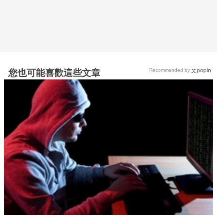
Recommended by
您也可能喜歡這些文章