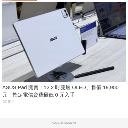
ASUS Pad 開賣！12.2 吋雙層 OLED、售價 19,900
元，指定電信資費最低 0 元入手
3C新品
ADVERTISEMENT