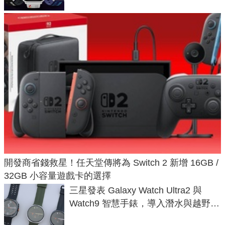
開發商省錢救星！任天堂傳將為 Switch 2 新增 16GB /
32GB 小容量遊戲卡的選擇
三星發表 Galaxy Watch Ultra2 與
Watch9 智慧手錶，導入潛水與越野跑
導航功能