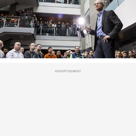
ADVERTISEMENT