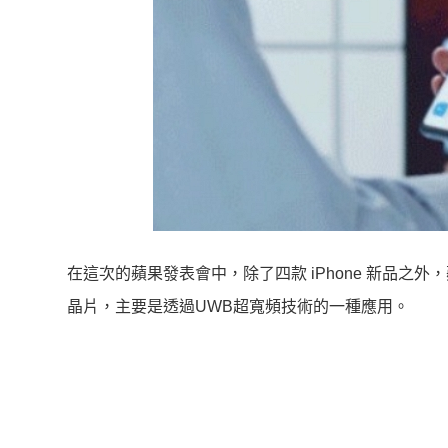
在這次的蘋果發表會中，除了四款 iPhone 新品之外，
晶片，主要是透過UWB超寬頻技術的一種應用。