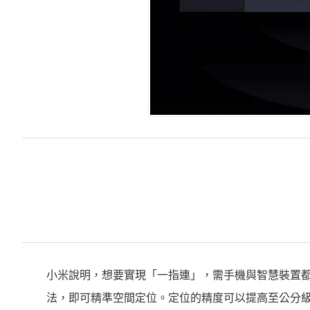
小米說明，想要實現「一指連」，需手機與智慧裝置都
法，即可精準空間定位。定位的精度可以提高至公分