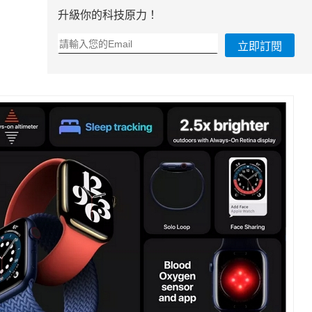
升級你的科技原力！
立即訂閱