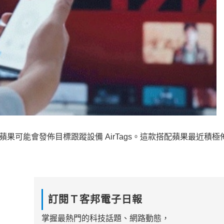
蘋果可能會發佈目標跟蹤設備 AirTags。這款搭配蘋果最近積極
訂閱Ｔ客邦電子日報
掌握最熱門的科技話題、網路動態，