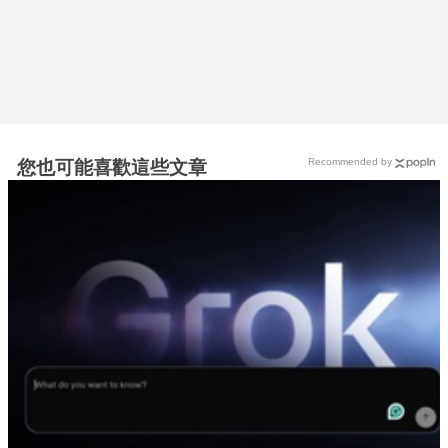
Recommended by
您也可能喜歡這些文章