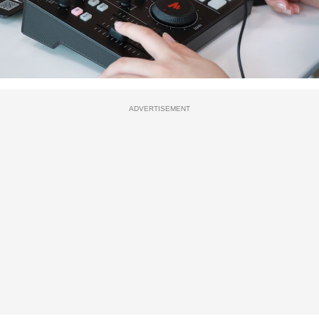
ADVERTISEMENT