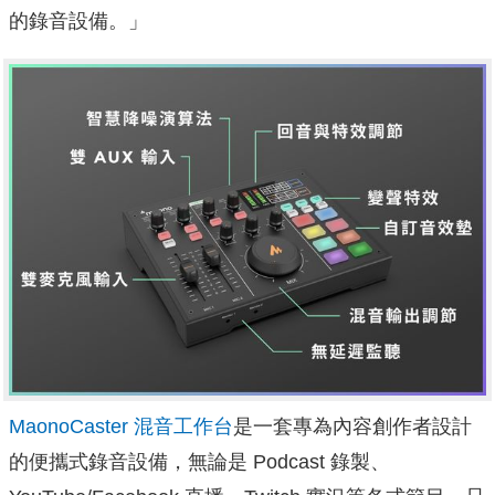
的錄音設備。」
MaonoCaster 混音工作台
是一套專為內容創作者設計
的便攜式錄音設備，無論是 Podcast 錄製、