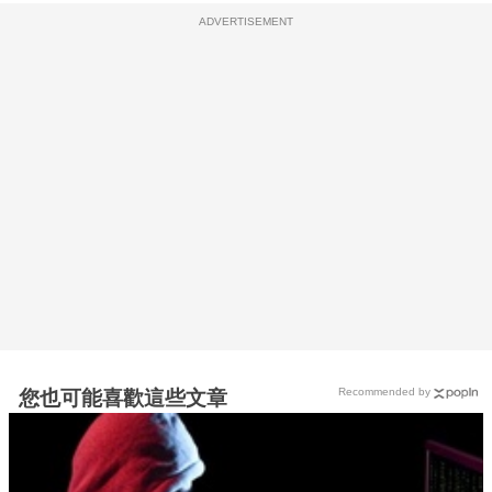
ADVERTISEMENT
Recommended by
您也可能喜歡這些文章