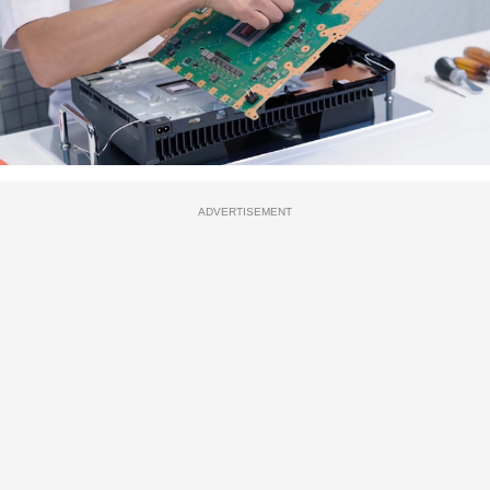
ADVERTISEMENT