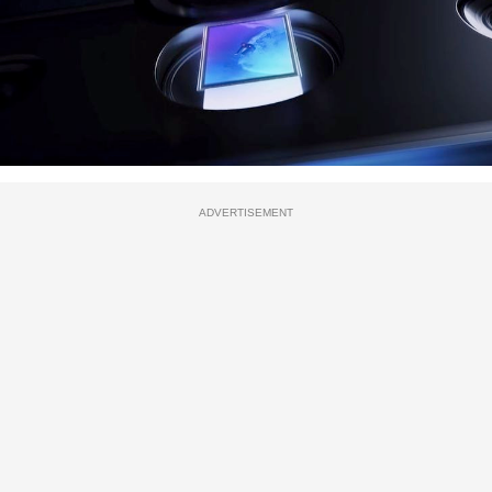
ADVERTISEMENT